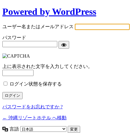
Powered by WordPress
ユーザー名またはメールアドレス
パスワード
上に表示された文字を入力してください。
ログイン状態を保存する
パスワードをお忘れですか ?
← 沖縄リゾートホテル へ移動
言語