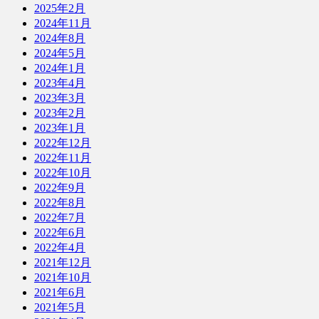
2025年2月
2024年11月
2024年8月
2024年5月
2024年1月
2023年4月
2023年3月
2023年2月
2023年1月
2022年12月
2022年11月
2022年10月
2022年9月
2022年8月
2022年7月
2022年6月
2022年4月
2021年12月
2021年10月
2021年6月
2021年5月