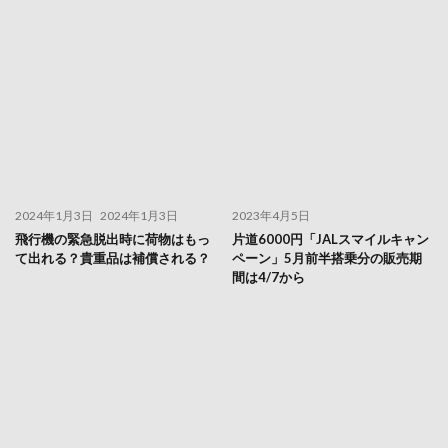
2024年1月3日
2024年1月3日
2023年4月5日
飛行機の緊急脱出時に荷物はもっ
片道6000円「JALスマイルキャン
て出れる？貴重品は補償される？
ペーン」5月前半搭乗分の販売期
間は4/7から