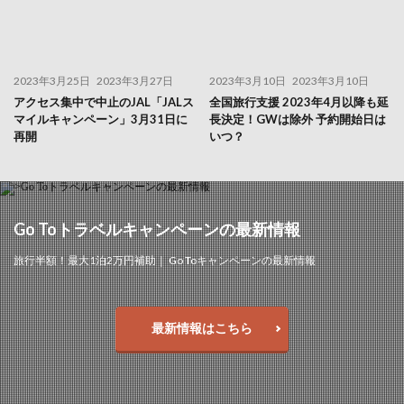
2023年3月25日
2023年3月27日
2023年3月10日
2023年3月10日
アクセス集中で中止のJAL「JALス
全国旅行支援 2023年4月以降も延
マイルキャンペーン」3月31日に
長決定！GWは除外 予約開始日は
再開
いつ？
Go Toトラベルキャンペーンの最新情報
旅行半額！最大1泊2万円補助｜ Go Toキャンペーンの最新情報
最新情報はこちら