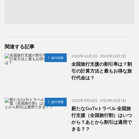
関連する記事
2022年10月1日
2022年10月1日
旅行情報
全国旅行支援の割引率は？割
引の計算方法と最もお得な旅
行代金は？
2022年9月26日
2022年10月1日
旅行情報
新たなGoToトラベル 全国旅
行支援（全国旅行割）はいつ
から？あとから割引は適用で
きる？？