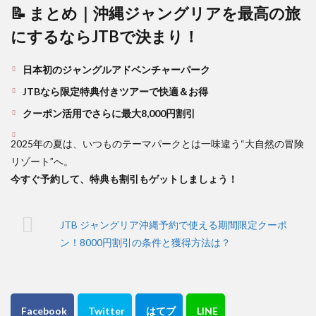
📝 まとめ｜沖縄ジャングリアを最高の旅
にするならJTBで決まり！
日本初のジャングルアドベンチャーパーク
JTBなら限定特典付きツアーで快適＆お得
クーポン活用でさらに最大8,000円割引
2025年の夏は、いつものテーマパークとは一味違う“大自然の冒険
リゾート”へ。
今すぐ予約して、特典も割引もゲットしましょう！
JTB ジャングリア沖縄予約で使える期間限定クーポ
ン！8000円割引の条件と獲得方法は？