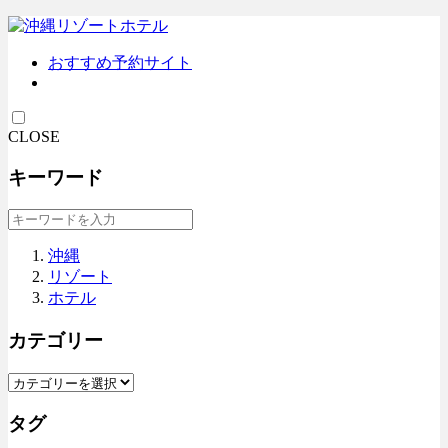
おすすめ予約サイト
CLOSE
キーワード
沖縄
リゾート
ホテル
カテゴリー
タグ