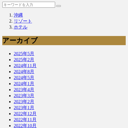
沖縄
リゾート
ホテル
アーカイブ
2025年5月
2025年2月
2024年11月
2024年8月
2024年5月
2024年1月
2023年4月
2023年3月
2023年2月
2023年1月
2022年12月
2022年11月
2022年10月