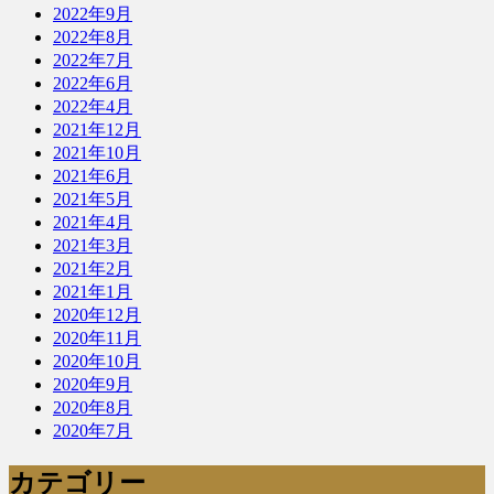
2022年9月
2022年8月
2022年7月
2022年6月
2022年4月
2021年12月
2021年10月
2021年6月
2021年5月
2021年4月
2021年3月
2021年2月
2021年1月
2020年12月
2020年11月
2020年10月
2020年9月
2020年8月
2020年7月
カテゴリー