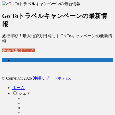
Go Toトラベルキャンペーンの最新情
報
旅行半額！最大1泊2万円補助｜ Go Toキャンペーンの最新情
報
最新情報はこちら
© Copyright 2026
沖縄リゾートホテル
.
ホーム
シェア