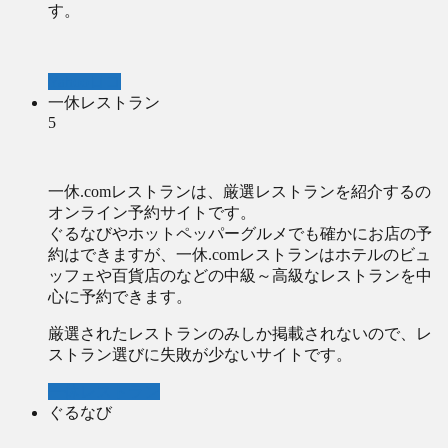
す。
Yahooロコ
一休レストラン
5
一休.comレストランは、厳選レストランを紹介するの
オンライン予約サイトです。
ぐるなびやホットペッパーグルメでも確かにお店の予
約はできますが、一休.comレストランはホテルのビュ
ッフェや百貨店のなどの中級～高級なレストランを中
心に予約できます。
厳選されたレストランのみしか掲載されないので、レ
ストラン選びに失敗が少ないサイトです。
一休レストラン
ぐるなび