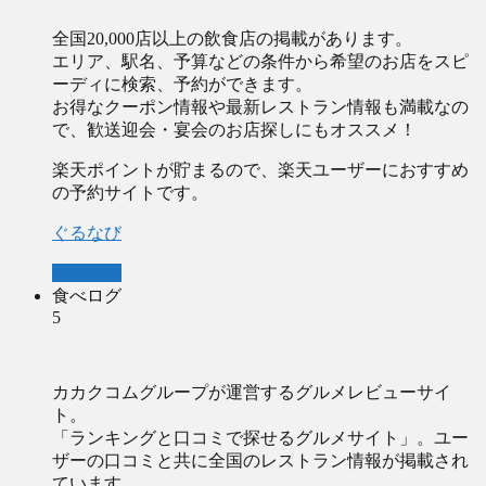
全国20,000店以上の飲食店の掲載があります。
エリア、駅名、
予算などの条件から希望のお店をスピ
ーディに検索、予約ができます。
お得なクーポン情報や最新レストラン情報も満載なの
で、歓送迎会・宴会のお店探しにもオススメ！
楽天ポイントが貯まるので、楽天ユーザーにおすすめ
の予約サイトです。
ぐるなび
ぐるなび
食べログ
5
カカクコムグループが運営するグルメレビューサイ
ト。
「ランキングと口コミで探せるグルメサイト」。ユー
ザーの口コミと共に全国のレストラン情報が掲載され
ています。