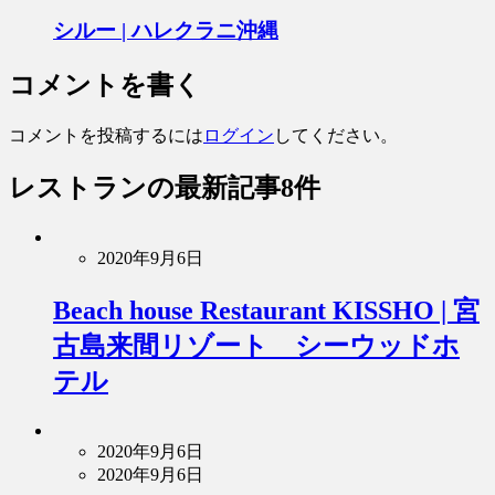
シルー | ハレクラニ沖縄
コメントを書く
コメントを投稿するには
ログイン
してください。
レストラン
の最新記事8件
2020年9月6日
Beach house Restaurant KISSHO | 宮
古島来間リゾート シーウッドホ
テル
2020年9月6日
2020年9月6日