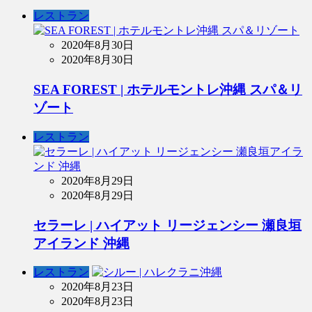
レストラン
2020年8月30日
2020年8月30日
SEA FOREST | ホテルモントレ沖縄 スパ＆リ
ゾート
レストラン
2020年8月29日
2020年8月29日
セラーレ | ハイアット リージェンシー 瀬良垣
アイランド 沖縄
レストラン
2020年8月23日
2020年8月23日