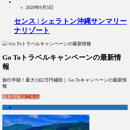
2020年9月5日
センス | シェラトン沖縄サンマリー
ナリゾート
Go Toトラベルキャンペーンの最新情
報
旅行半額！最大1泊2万円補助｜ Go Toキャンペーンの最新情
報
最新情報はこちら