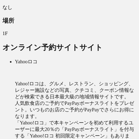
なし
場所
1F
オンライン予約サイトサイト
Yahooロコ
Yahoo!ロコは、グルメ、レストラン、ショッピング、
レジャー施設などの写真、クチコミ、クーポン情報な
どが検索できる日本最大級の地域情報サイトです。
人気飲食店のご予約でPayPayボーナスライトをプレゼ
ント。いつものお店のご予約がPayPayでさらにお得に
なります。
「Yahoo!ロコ」で本キャンペーンを初めて利用するユ
ーザーに最大20％の「PayPayボーナスライト」を付与
する「Yahoo!ロコ 初回限定キャンペーン」もありま