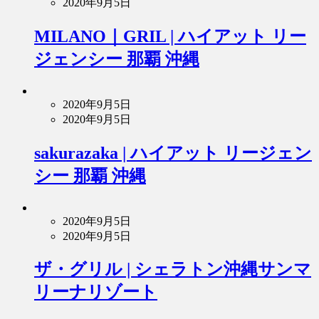
2020年9月5日
MILANO｜GRIL | ハイアット リー
ジェンシー 那覇 沖縄
2020年9月5日
2020年9月5日
sakurazaka | ハイアット リージェン
シー 那覇 沖縄
2020年9月5日
2020年9月5日
ザ・グリル | シェラトン沖縄サンマ
リーナリゾート