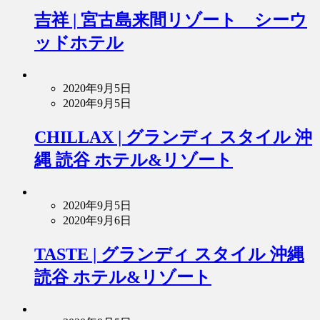
吉祥 | 宮古島来間リゾート シーウ
ッドホテル
2020年9月5日
2020年9月5日
CHILLAX | グランディ スタイル 沖
縄 読谷 ホテル&リゾート
2020年9月5日
2020年9月6日
TASTE | グランディ スタイル 沖縄
読谷 ホテル&リゾート