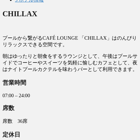
CHILLAX
プールから繋がるCAFÉ LOUNGE 「CHILLAX」はのんびり
リラックスできる空間です。
朝はゆったりと朝食をするラウンジとして、午後はプールサ
イドでコーヒーやスイーツを気軽に愉しむカフェとして、夜
はナイトプールカクテルを味わうバーとして利用できます。
営業時間
07:00 – 24:00
席数
席数 36席
定休日