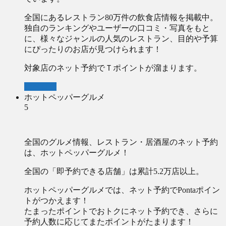
全国にあるレストラン80万件の飲食店情報を掲載中。
独自のランキングやユーザーの口コミ・写真をもと
に、様々なジャンルの人気のレストラン、目的や予算
にぴったりのお店が見つけられます！
対象店のネット予約でＴポイントが溜まります。
食べログ
ホットペッパーグルメ
5
全国のグルメ情報、レストラン・居酒屋のネット予約
は、ホットペッパーグルメ！
全国の「即予約できる店舗」は累計5.2万店以上。
ホットペッパーグルメでは、ネット予約でPontaポイン
トがつかえます！
たまったポイントでおトクにネット予約でき、さらに
予約人数に応じてまたポイントがたまります！