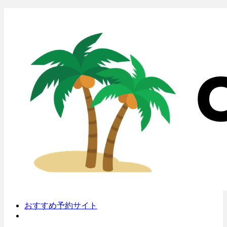
おすすめ予約サイト