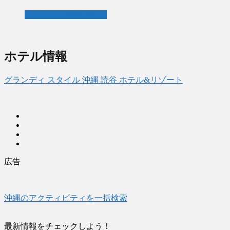
ホットペッパーグルメ
ホテル情報
グランディ スタイル 沖縄 読谷 ホテル&リゾート
広告
沖縄のアクティビティを一括検索
最新情報をチェックしよう！