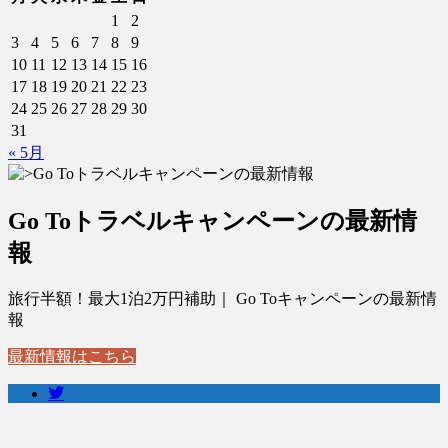
1
2
3
4
5
6
7
8
9
10
11
12
13
14
15
16
17
18
19
20
21
22
23
24
25
26
27
28
29
30
31
« 5月
Go Toトラベルキャンペーンの最新情
報
旅行半額！最大1泊2万円補助｜ Go Toキャンペーンの最新情
報
最新情報はこちら