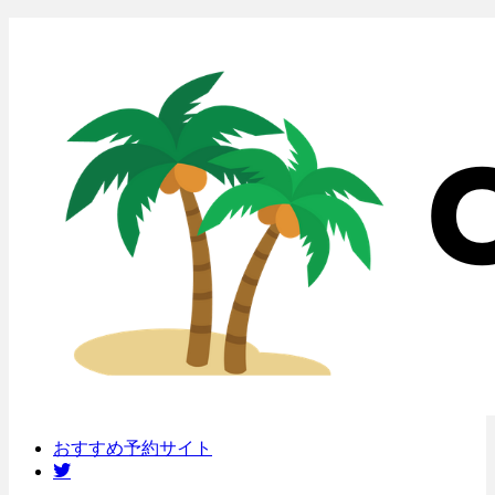
おすすめ予約サイト