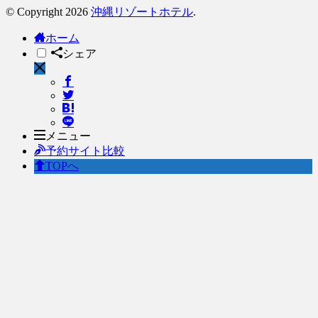
© Copyright 2026
沖縄リゾートホテル
.
ホーム
シェア
メニュー
予約サイト比較
TOPへ