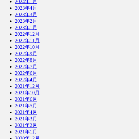
2024年1月
2023年4月
2023年3月
2023年2月
2023年1月
2022年12月
2022年11月
2022年10月
2022年9月
2022年8月
2022年7月
2022年6月
2022年4月
2021年12月
2021年10月
2021年6月
2021年5月
2021年4月
2021年3月
2021年2月
2021年1月
2020年12月