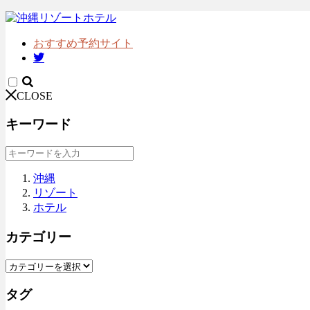
おすすめ予約サイト
CLOSE
キーワード
沖縄
リゾート
ホテル
カテゴリー
タグ