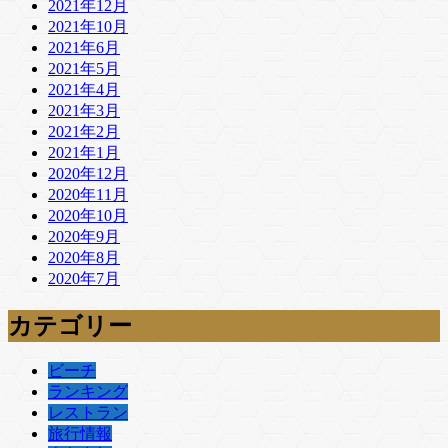
2021年12月
2021年10月
2021年6月
2021年5月
2021年4月
2021年3月
2021年2月
2021年1月
2020年12月
2020年11月
2020年10月
2020年9月
2020年8月
2020年7月
カテゴリー
ビーチ
ランキング
レストラン
旅行情報