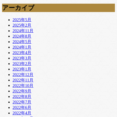
アーカイブ
2025年5月
2025年2月
2024年11月
2024年8月
2024年5月
2024年1月
2023年4月
2023年3月
2023年2月
2023年1月
2022年12月
2022年11月
2022年10月
2022年9月
2022年8月
2022年7月
2022年6月
2022年4月