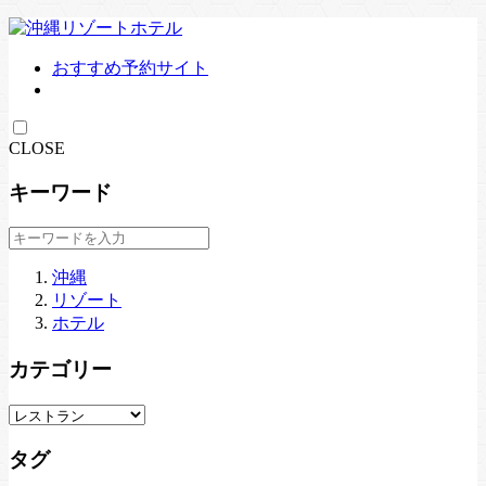
おすすめ予約サイト
CLOSE
キーワード
沖縄
リゾート
ホテル
カテゴリー
タグ