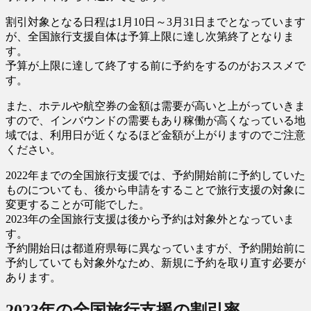
割引対象となる日程は1月10日～3月31日までとなっています
が、全国旅行支援自体は予算上限に達し次第終了となりま
す。
予算が上限に達して終了する前に予約をするのがおススメで
す。
また、ホテルや航空券の金額は需要が高いと上がっていきま
すので、インバウンドの需要もあり稼働が高くなっている地
域では、利用日が近くなるほど金額が上がりますのでご注意
ください。
2022年までの全国旅行支援では、予約開始前に予約していた
ものについても、後から申請をすることで旅行支援の対象に
変更することが可能でした。
2023年の全国旅行支援は後から予約は対象外となっていま
す。
予約開始日は都道府県毎に異なっていますが、予約開始前に
予約していても対象外なため、新規に予約を取り直す必要が
あります。
2023年の全国旅行支援の割引率