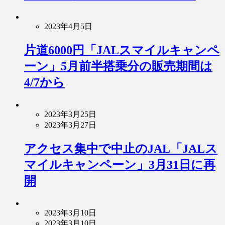
2023年4月5日
片道6000円「JALスマイルキャンペ
ーン」5月前半搭乗分の販売期間は
4/7から
2023年3月25日
2023年3月27日
アクセス集中で中止のJAL「JALス
マイルキャンペーン」3月31日に再
開
2023年3月10日
2023年3月10日