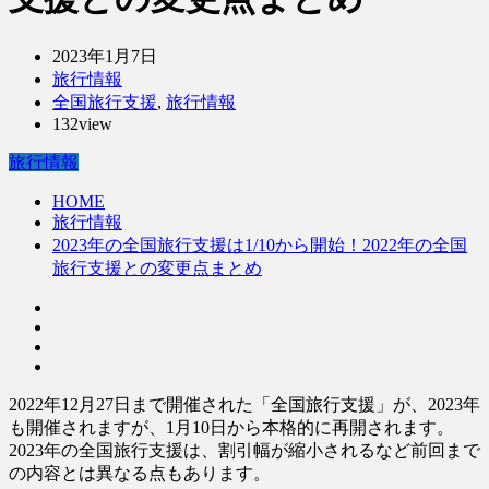
2023年1月7日
旅行情報
全国旅行支援
,
旅行情報
132view
旅行情報
HOME
旅行情報
2023年の全国旅行支援は1/10から開始！2022年の全国
旅行支援との変更点まとめ
2022年12月27日まで開催された「全国旅行支援」が、2023年
も開催されますが、1月10日から本格的に再開されます。
2023年の全国旅行支援は、割引幅が縮小されるなど前回まで
の内容とは異なる点もあります。