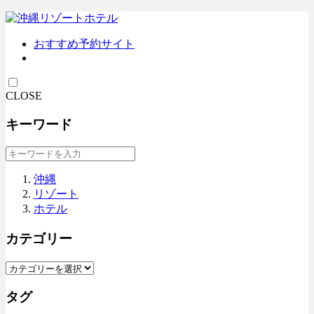
おすすめ予約サイト
CLOSE
キーワード
沖縄
リゾート
ホテル
カテゴリー
タグ