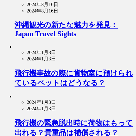
2024年8月16日
2024年8月16日
沖縄観光の新たな魅力を発見：
Japan Travel Sights
2024年1月3日
2024年1月3日
飛行機事故の際に貨物室に預けられ
ているペットはどうなる？
2024年1月3日
2024年1月3日
飛行機の緊急脱出時に荷物はもって
出れる？貴重品は補償される？