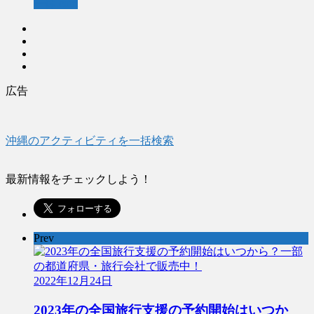
一休.com
広告
沖縄のアクティビティを一括検索
最新情報をチェックしよう！
Prev
2022年12月24日
2023年の全国旅行支援の予約開始はいつか