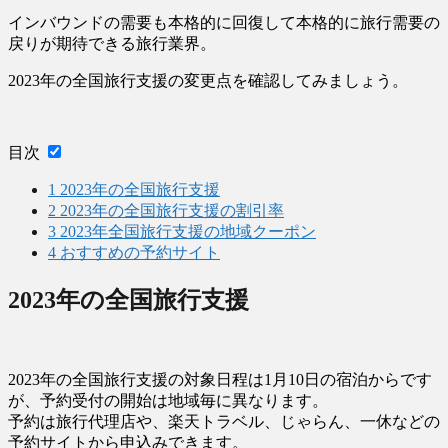
インバウンドの需要も本格的に回復して本格的に旅行需要の
戻りが期待できる旅行業界。
2023年の全国旅行支援の変更点を確認してみましょう。
目次
1
2023年の全国旅行支援
2
2023年の全国旅行支援の割引率
3
2023年全国旅行支援の地域クーポン
4
おすすめの予約サイト
2023年の全国旅行支援
2023年の全国旅行支援の対象日程は1月10日の宿泊からです
が、予約受付の開始は地域毎に異なります。
予約は旅行代理店や、楽天トラベル、じゃらん、一休などの
予約サイトから申込みできます。