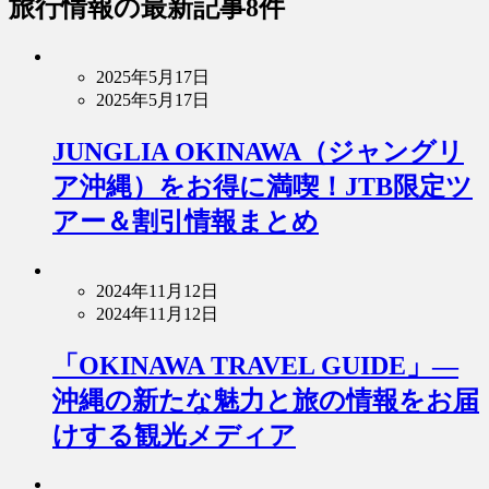
旅行情報
の最新記事8件
2025年5月17日
2025年5月17日
JUNGLIA OKINAWA（ジャングリ
ア沖縄）をお得に満喫！JTB限定ツ
アー＆割引情報まとめ
2024年11月12日
2024年11月12日
「OKINAWA TRAVEL GUIDE」—
沖縄の新たな魅力と旅の情報をお届
けする観光メディア