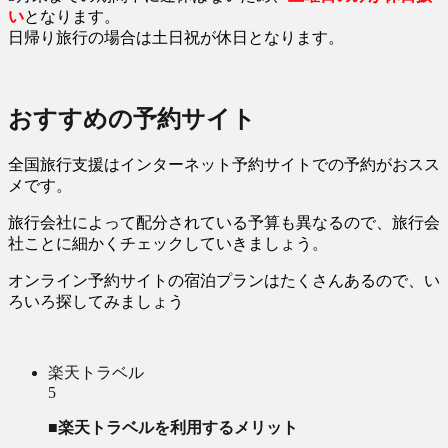
い
となります。
日帰り旅行の場合は土日祝が休日となります。
おすすめの予約サイト
全国旅行支援はインターネット予約サイトでの予約がおスス
メです。
旅行会社によって配分されている予算も異なるので、旅行会
社ことに細かくチェックしていきましょう。
オンライン予約サイトの宿泊プランはたくさんあるので、い
ろいろ探してみましょう
楽天トラベル
5
■楽天トラベルを利用するメリット