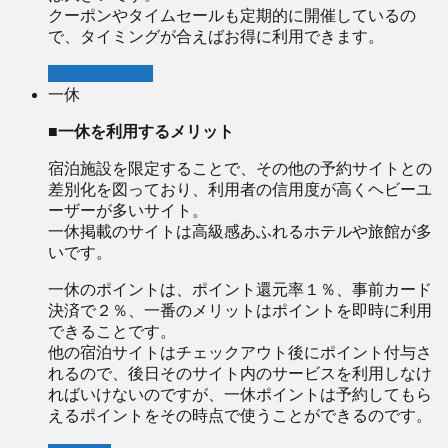
クーポンやタイムセールも定期的に開催しているの
で、タイミングが合えばお得に利用できます。
Yahooトラベル
一休
■一休を利用するメリット
宿泊施設を限定することで、その他の予約サイトとの
差別化を図っており、利用者の信用度が高くヘビーユ
ーザーが多いサイト。
一休掲載のサイトは高級感あふれるホテルや旅館が多
いです。
一休のポイントは、ポイント還元率１％、事前カード
決済で２％、一番のメリットはポイントを即時に利用
できることです。
他の宿泊サイトはチェックアウト後にポイント付与さ
れるので、後日そのサイト内のサービスを利用しなけ
ればいけないのですが、一休ポイントは予約してもら
えるポイントをその時点で使うことができるのです。